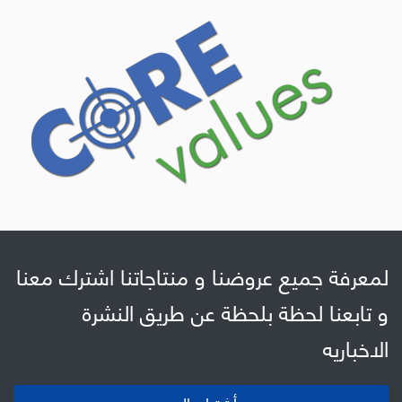
لمعرفة جميع عروضنا و منتاجاتنا اشترك معنا
و تابعنا لحظة بلحظة عن طريق النشرة
الاخباريه