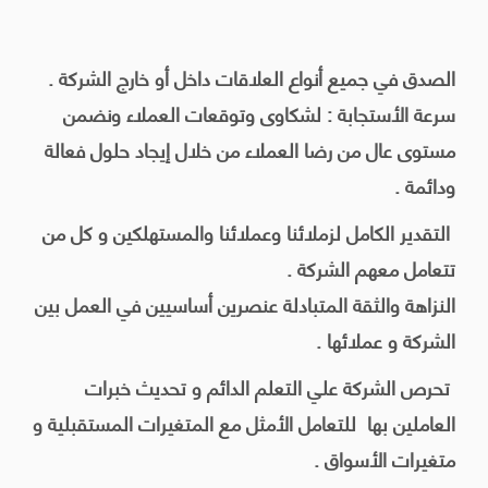
الصدق في جميع أنواع العلاقات داخل أو خارج الشركة .
سرعة الأستجابة : لشكاوى وتوقعات العملاء ونضمن
مستوى عال من رضا العملاء من خلال إيجاد حلول فعالة
ودائمة .
التقدير الكامل لزملائنا وعملائنا والمستهلكين
و كل من
تتعامل معهم الشركة .
النزاهة والثقة المتبادلة عنصرين أساسيين في العمل بين
الشركة و عملائها .
تحرص الشركة علي التعلم الدائم و تحديث خبرات
العاملين بها للتعامل الأمثل مع المتغيرات المستقبلية و
متغيرات الأسواق .