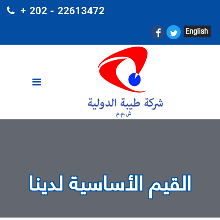
+ 202 - 22613472
القيم الأساسية لدينا