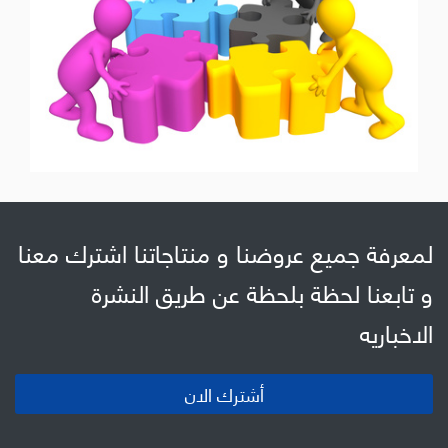
لمعرفة جميع عروضنا و منتاجاتنا اشترك معنا
و تابعنا لحظة بلحظة عن طريق النشرة
الاخباريه
أشترك الان