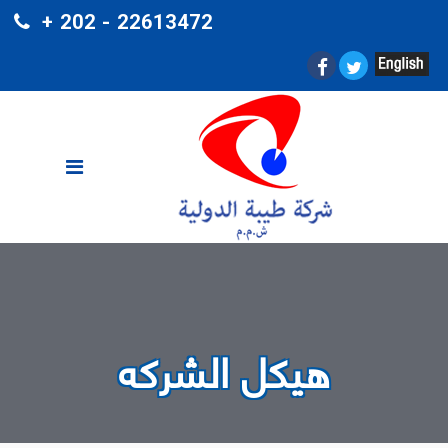
+ 202 - 22613472
هيكل الشركه