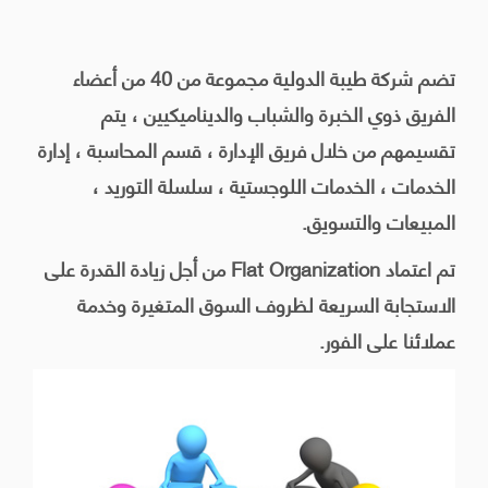
تضم شركة طيبة الدولية مجموعة من 40 من أعضاء
الفريق ذوي الخبرة والشباب والديناميكيين ، يتم
تقسيمهم من خلال فريق الإدارة ، قسم المحاسبة ، إدارة
الخدمات ، الخدمات اللوجستية ، سلسلة التوريد ،
المبيعات والتسويق.
تم اعتماد Flat Organization من أجل زيادة القدرة على
الاستجابة السريعة لظروف السوق المتغيرة وخدمة
عملائنا على الفور.